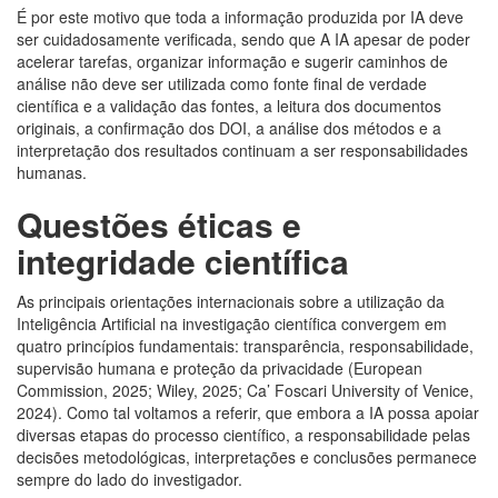
É por este motivo que toda a informação produzida por IA deve
ser cuidadosamente verificada, sendo que A IA apesar de poder
acelerar tarefas, organizar informação e sugerir caminhos de
análise não deve ser utilizada como fonte final de verdade
científica e a validação das fontes, a leitura dos documentos
originais, a confirmação dos DOI, a análise dos métodos e a
interpretação dos resultados continuam a ser responsabilidades
humanas.
Questões éticas e
integridade científica
As principais orientações internacionais sobre a utilização da
Inteligência Artificial na investigação científica convergem em
quatro princípios fundamentais: transparência, responsabilidade,
supervisão humana e proteção da privacidade (European
Commission, 2025; Wiley, 2025; Ca’ Foscari University of Venice,
2024). Como tal voltamos a referir, que embora a IA possa apoiar
diversas etapas do processo científico, a responsabilidade pelas
decisões metodológicas, interpretações e conclusões permanece
sempre do lado do investigador.