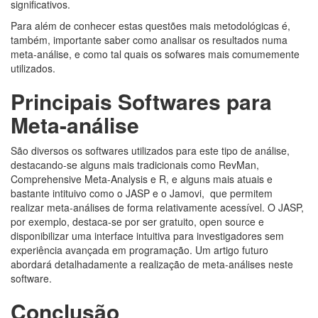
significativos.
Para além de conhecer estas questões mais metodológicas é,
também, importante saber como analisar os resultados numa
meta-análise, e como tal quais os sofwares mais comumemente
utilizados.
Principais Softwares para
Meta-análise
São diversos os softwares utilizados para este tipo de análise,
destacando-se alguns mais tradicionais como RevMan,
Comprehensive Meta-Analysis e R, e alguns mais atuais e
bastante intituivo como o JASP e o Jamovi, que permitem
realizar meta-análises de forma relativamente acessível. O JASP,
por exemplo, destaca-se por ser gratuito, open source e
disponibilizar uma interface intuitiva para investigadores sem
experiência avançada em programação. Um artigo futuro
abordará detalhadamente a realização de meta-análises neste
software.
Conclusão