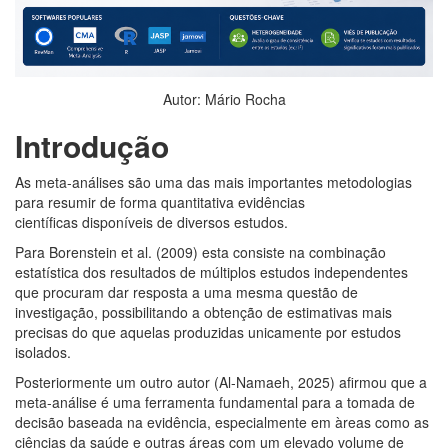
Autor: Mário Rocha
Introdução
As meta-análises são uma das mais importantes metodologias
para resumir de forma quantitativa evidências
científicas disponíveis de diversos estudos.
Para Borenstein et al. (2009) esta consiste na combinação
estatística dos resultados de múltiplos estudos independentes
que procuram dar resposta a uma mesma questão de
investigação, possibilitando a obtenção de estimativas mais
precisas do que aquelas produzidas unicamente por estudos
isolados.
Posteriormente um outro autor (Al-Namaeh, 2025) afirmou que a
meta-análise é uma ferramenta fundamental para a tomada de
decisão baseada na evidência, especialmente em àreas como as
ciências da saúde e outras áreas com um elevado volume de