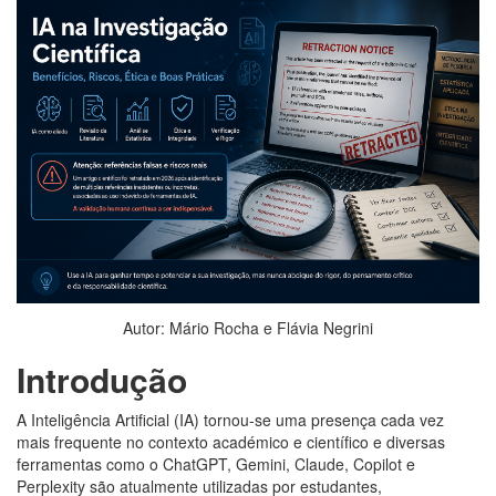
Autor: Mário Rocha e Flávia Negrini
Introdução
A Inteligência Artificial (IA) tornou-se uma presença cada vez
mais frequente no contexto académico e científico e diversas
ferramentas como o ChatGPT, Gemini, Claude, Copilot e
Perplexity são atualmente utilizadas por estudantes,