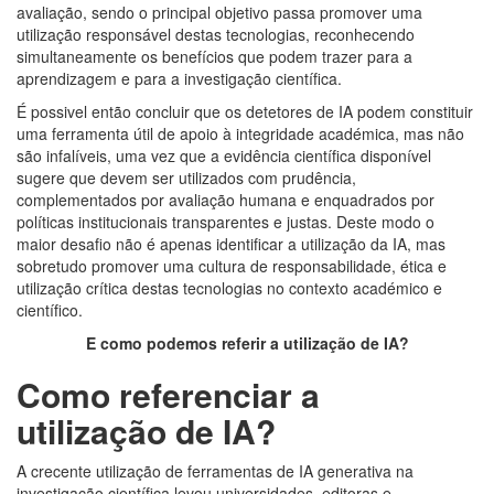
avaliação, sendo o principal objetivo passa promover uma
utilização responsável destas tecnologias, reconhecendo
simultaneamente os benefícios que podem trazer para a
aprendizagem e para a investigação científica.
É possivel então concluir que os detetores de IA podem constituir
uma ferramenta útil de apoio à integridade académica, mas não
são infalíveis, uma vez que a evidência científica disponível
sugere que devem ser utilizados com prudência,
complementados por avaliação humana e enquadrados por
políticas institucionais transparentes e justas. Deste modo o
maior desafio não é apenas identificar a utilização da IA, mas
sobretudo promover uma cultura de responsabilidade, ética e
utilização crítica destas tecnologias no contexto académico e
científico.
E como podemos referir a utilização de IA?
Como referenciar a
utilização de IA?
A crecente utilização de ferramentas de IA generativa na
investigação científica levou universidades, editoras e