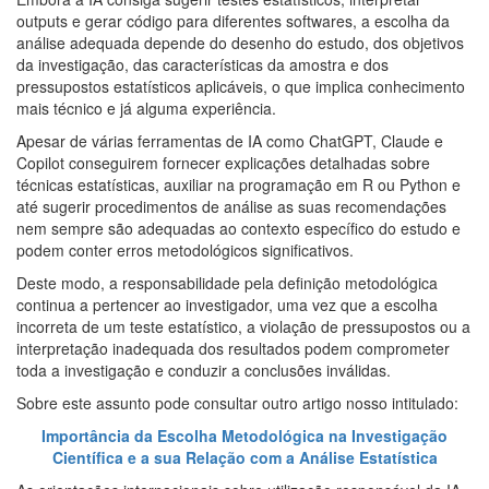
outputs e gerar código para diferentes softwares, a escolha da
análise adequada depende do desenho do estudo, dos objetivos
da investigação, das características da amostra e dos
pressupostos estatísticos aplicáveis, o que implica conhecimento
mais técnico e já alguma experiência.
Apesar de várias ferramentas de IA como ChatGPT, Claude e
Copilot conseguirem fornecer explicações detalhadas sobre
técnicas estatísticas, auxiliar na programação em R ou Python e
até sugerir procedimentos de análise as suas recomendações
nem sempre são adequadas ao contexto específico do estudo e
podem conter erros metodológicos significativos.
Deste modo, a responsabilidade pela definição metodológica
continua a pertencer ao investigador, uma vez que a escolha
incorreta de um teste estatístico, a violação de pressupostos ou a
interpretação inadequada dos resultados podem comprometer
toda a investigação e conduzir a conclusões inválidas.
Sobre este assunto pode consultar outro artigo nosso intitulado:
Importância da Escolha Metodológica na Investigação
Científica e a sua Relação com a Análise Estatística