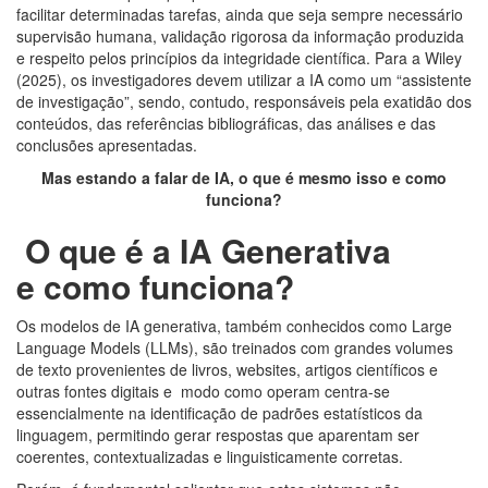
facilitar determinadas tarefas, ainda que seja sempre necessário
supervisão humana, validação rigorosa da informação produzida
e respeito pelos princípios da integridade científica. Para a Wiley
(2025), os investigadores devem utilizar a IA como um “assistente
de investigação”, sendo, contudo, responsáveis pela exatidão dos
conteúdos, das referências bibliográficas, das análises e das
conclusões apresentadas.
Mas estando a falar de IA, o que é mesmo isso e como
funciona?
O que é a IA Generativa
e como funciona?
Os modelos de IA generativa, também conhecidos como Large
Language Models (LLMs), são treinados com grandes volumes
de texto provenientes de livros, websites, artigos científicos e
outras fontes digitais e modo como operam centra-se
essencialmente na identificação de padrões estatísticos da
linguagem, permitindo gerar respostas que aparentam ser
coerentes, contextualizadas e linguisticamente corretas.