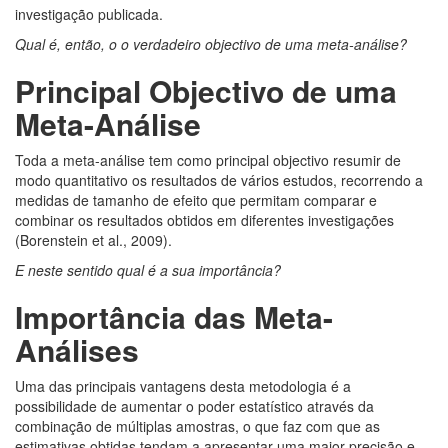
investigação publicada.
Qual é, então, o o verdadeiro objectivo de uma meta-análise?
Principal Objectivo de uma
Meta-Análise
Toda a meta-análise tem como principal objectivo resumir de
modo quantitativo os resultados de vários estudos, recorrendo a
medidas de tamanho de efeito que permitam comparar e
combinar os resultados obtidos em diferentes investigações
(Borenstein et al., 2009).
E neste sentido qual é a sua importância?
Importância das Meta-
Análises
Uma das principais vantagens desta metodologia é a
possibilidade de aumentar o poder estatístico através da
combinação de múltiplas amostras, o que faz com que as
estimativas obtidas tendam a apresentar uma maior precisão e