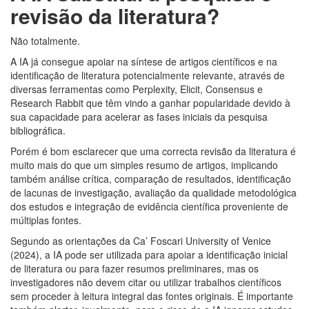
revisão da literatura?
Não totalmente.
A IA já consegue apoiar na síntese de artigos científicos e na
identificação de literatura potencialmente relevante, através de
diversas ferramentas como Perplexity, Elicit, Consensus e
Research Rabbit que têm vindo a ganhar popularidade devido à
sua capacidade para acelerar as fases iniciais da pesquisa
bibliográfica.
Porém é bom esclarecer que uma correcta revisão da literatura é
muito mais do que um simples resumo de artigos, implicando
também análise crítica, comparação de resultados, identificação
de lacunas de investigação, avaliação da qualidade metodológica
dos estudos e integração de evidência científica proveniente de
múltiplas fontes.
Segundo as orientações da Ca’ Foscari University of Venice
(2024), a IA pode ser utilizada para apoiar a identificação inicial
de literatura ou para fazer resumos preliminares, mas os
investigadores não devem citar ou utilizar trabalhos científicos
sem proceder à leitura integral das fontes originais. É importante