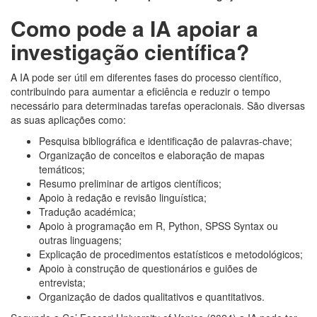
Como pode a IA apoiar a
investigação científica?
A IA pode ser útil em diferentes fases do processo científico,
contribuindo para aumentar a eficiência e reduzir o tempo
necessário para determinadas tarefas operacionais. São diversas
as suas aplicações como:
Pesquisa bibliográfica e identificação de palavras-chave;
Organização de conceitos e elaboração de mapas
temáticos;
Resumo preliminar de artigos científicos;
Apoio à redação e revisão linguística;
Tradução académica;
Apoio à programação em R, Python, SPSS Syntax ou
outras linguagens;
Explicação de procedimentos estatísticos e metodológicos;
Apoio à construção de questionários e guiões de
entrevista;
Organização de dados qualitativos e quantitativos.