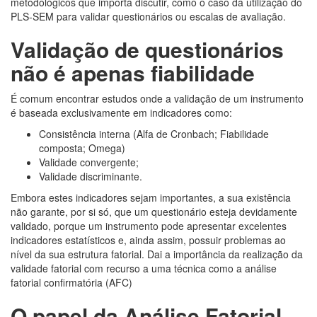
metodológicos que importa discutir, como o caso da utilização do
PLS-SEM para validar questionários ou escalas de avaliação.
Validação de questionários
não é apenas fiabilidade
É comum encontrar estudos onde a validação de um instrumento
é baseada exclusivamente em indicadores como:
Consistência interna (Alfa de Cronbach; Fiabilidade
composta; Omega)
Validade convergente;
Validade discriminante.
Embora estes indicadores sejam importantes, a sua existência
não garante, por si só, que um questionário esteja devidamente
validado, porque um instrumento pode apresentar excelentes
indicadores estatísticos e, ainda assim, possuir problemas ao
nível da sua estrutura fatorial. Dai a importância da realização da
validade fatorial com recurso a uma técnica como a análise
fatorial confirmatória (AFC)
O papel da Análise Fatorial