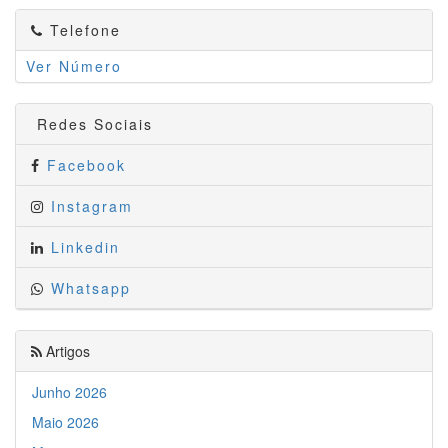
Telefone
Ver Número
Redes Sociais
Facebook
Instagram
Linkedin
Whatsapp
Artigos
Junho 2026
Maio 2026