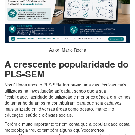
Autor: Mário Rocha
A crescente popularidade do
PLS-SEM
Nos últimos anos, o PLS-SEM tornou-se uma das técnicas mais
utilizadas na investigação aplicada., sendo que a sua
flexibilidade, facilidade de utilização e menor exigência em termos
de tamanho da amostra contribuíram para que seja cada vez
mais utilizado em diversas áreas como gestão, marketing,
educação, saúde e ciências sociais.
Porém é muito importante ter em conta que a popularidade desta
metodologia trouxe também alguns equívocos/erros