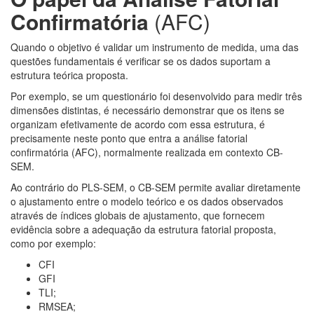
Confirmatória
(AFC)
Quando o objetivo é validar um instrumento de medida, uma das
questões fundamentais é verificar se os dados suportam a
estrutura teórica proposta.
Por exemplo, se um questionário foi desenvolvido para medir três
dimensões distintas, é necessário demonstrar que os itens se
organizam efetivamente de acordo com essa estrutura, é
precisamente neste ponto que entra a análise fatorial
confirmatória (AFC), normalmente realizada em contexto CB-
SEM.
Ao contrário do PLS-SEM, o CB-SEM permite avaliar diretamente
o ajustamento entre o modelo teórico e os dados observados
através de índices globais de ajustamento, que fornecem
evidência sobre a adequação da estrutura fatorial proposta,
como por exemplo:
CFI
GFI
TLI;
RMSEA;