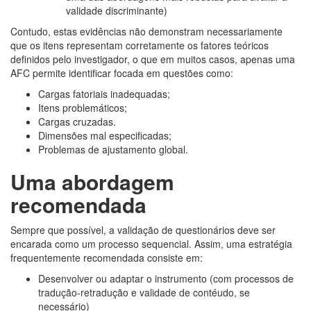
validade discriminante)
Contudo, estas evidências não demonstram necessariamente
que os itens representam corretamente os fatores teóricos
definidos pelo investigador, o que em muitos casos, apenas uma
AFC permite identificar focada em questões como:
Cargas fatoriais inadequadas;
Itens problemáticos;
Cargas cruzadas.
Dimensões mal especificadas;
Problemas de ajustamento global.
Uma abordagem
recomendada
Sempre que possível, a validação de questionários deve ser
encarada como um processo sequencial. Assim, uma estratégia
frequentemente recomendada consiste em:
Desenvolver ou adaptar o instrumento (com processos de
tradução-retradução e validade de contéudo, se
necessário)