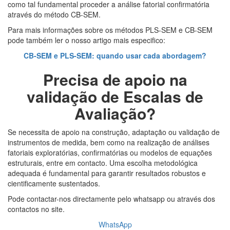
como tal fundamental proceder a análise fatorial confirmatória
através do método CB-SEM.
Para mais informações sobre os métodos PLS-SEM e CB-SEM
pode também ler o nosso artigo mais especifico:
CB-SEM e PLS-SEM: quando usar cada abordagem?
Precisa de apoio na
validação de
Escalas de
Avaliação
?
Se necessita de apoio na construção, adaptação ou validação de
instrumentos de medida, bem como na realização de análises
fatoriais exploratórias, confirmatórias ou modelos de equações
estruturais, entre em contacto. Uma escolha metodológica
adequada é fundamental para garantir resultados robustos e
cientificamente sustentados.
Pode contactar-nos directamente pelo whatsapp ou através dos
contactos no site.
WhatsApp