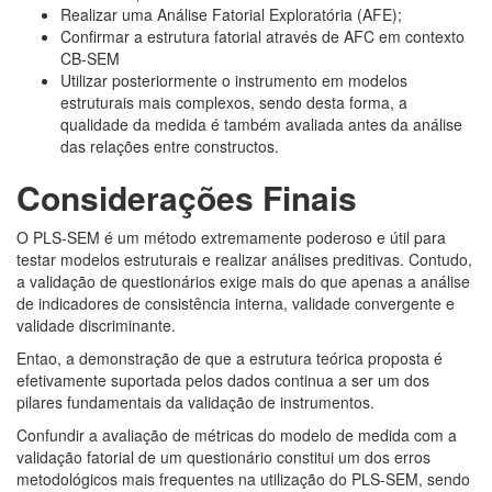
Realizar uma Análise Fatorial Exploratória (AFE);
Confirmar a estrutura fatorial através de AFC em contexto
CB-SEM
Utilizar posteriormente o instrumento em modelos
estruturais mais complexos, sendo desta forma, a
qualidade da medida é também avaliada antes da análise
das relações entre constructos.
Considerações Finais
O PLS-SEM é um método extremamente poderoso e útil para
testar modelos estruturais e realizar análises preditivas. Contudo,
a validação de questionários exige mais do que apenas a análise
de indicadores de consistência interna, validade convergente e
validade discriminante.
Entao, a demonstração de que a estrutura teórica proposta é
efetivamente suportada pelos dados continua a ser um dos
pilares fundamentais da validação de instrumentos.
Confundir a avaliação de métricas do modelo de medida com a
validação fatorial de um questionário constitui um dos erros
metodológicos mais frequentes na utilização do PLS-SEM, sendo