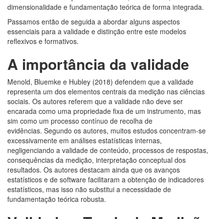
dimensionalidade e fundamentação teórica de forma integrada.
Passamos então de seguida a abordar alguns aspectos
essenciais para a validade e distinção entre este modelos
reflexivos e formativos.
A importância da validade
Menold, Bluemke e Hubley (2018) defendem que a validade
representa um dos elementos centrais da medição nas ciências
sociais. Os autores referem que a validade não deve ser
encarada como uma propriedade fixa de um instrumento, mas
sim como um processo contínuo de recolha de
evidências. Segundo os autores, muitos estudos concentram-se
excessivamente em análises estatísticas internas,
negligenciando a validade de conteúdo, processos de respostas,
consequências da medição, interpretação conceptual dos
resultados. Os autores destacam ainda que os avanços
estatísticos e de software facilitaram a obtenção de indicadores
estatísticos, mas isso não substitui a necessidade de
fundamentação teórica robusta.