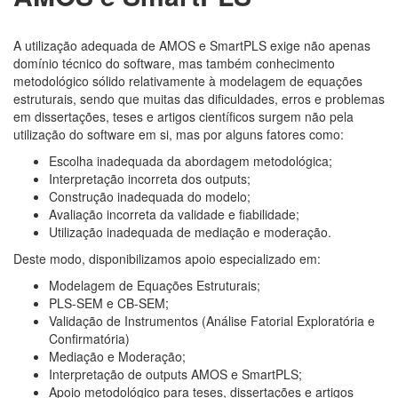
A utilização adequada de AMOS e SmartPLS exige não apenas
domínio técnico do software, mas também conhecimento
metodológico sólido relativamente à modelagem de equações
estruturais, sendo que muitas das dificuldades, erros e problemas
em dissertações, teses e artigos científicos surgem não pela
utilização do software em si, mas por alguns fatores como:
Escolha inadequada da abordagem metodológica;
Interpretação incorreta dos outputs;
Construção inadequada do modelo;
Avaliação incorreta da validade e fiabilidade;
Utilização inadequada de mediação e moderação.
Deste modo, disponibilizamos apoio especializado em:
Modelagem de Equações Estruturais;
PLS-SEM e CB-SEM;
Validação de Instrumentos (Análise Fatorial Exploratória e
Confirmatória)
Mediação e Moderação;
Interpretação de outputs AMOS e SmartPLS;
Apoio metodológico para teses, dissertações e artigos