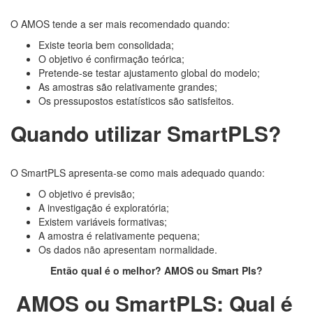
O AMOS tende a ser mais recomendado quando:
Existe teoria bem consolidada;
O objetivo é confirmação teórica;
Pretende-se testar ajustamento global do modelo;
As amostras são relativamente grandes;
Os pressupostos estatísticos são satisfeitos.
Quando utilizar SmartPLS?
O SmartPLS apresenta-se como mais adequado quando:
O objetivo é previsão;
A investigação é exploratória;
Existem variáveis formativas;
A amostra é relativamente pequena;
Os dados não apresentam normalidade.
Então qual é o melhor? AMOS ou Smart Pls?
AMOS ou SmartPLS: Qual é