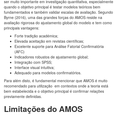
ser muito importante em investigação quantitativa, especialmente
quando o objetivo principal é testar modelos teóricos bem
fundamentados e também validar escalas de avaliação. Segundo
Byrne (2016), uma das grandes forças do AMOS reside na
avaliação rigorosa do ajustamento global do modelo e tem como
principais vantagens:
Forte tradição académica;
Elevada aceitação em revistas científicas;
Excelente suporte para Análise Fatorial Confirmatória
(AFC)
Indicadores robustos de ajustamento global;
Integração com SPSS;
Interface visual intuitiva;
Adequado para modelos confirmatórios.
Para além disto, é fundamental mencionar que AMOS é muito
recomendado para utilização em contextos onde a teoria está
bem estabelecida e o objetivo principal é confirmar relações
previamente definidas.
Limitações do AMOS