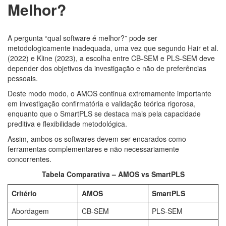
Melhor?
A pergunta “qual software é melhor?” pode ser
metodologicamente inadequada, uma vez que segundo Hair et al.
(2022) e Kline (2023), a escolha entre CB-SEM e PLS-SEM deve
depender dos objetivos da investigação e não de preferências
pessoais.
Deste modo modo, o AMOS continua extremamente importante
em investigação confirmatória e validação teórica rigorosa,
enquanto que o SmartPLS se destaca mais pela capacidade
preditiva e flexibilidade metodológica.
Assim, ambos os softwares devem ser encarados como
ferramentas complementares e não necessariamente
concorrentes.
Tabela Comparativa – AMOS vs SmartPLS
Critério
AMOS
SmartPLS
Abordagem
CB-SEM
PLS-SEM