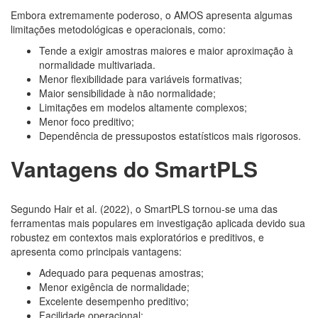
Embora extremamente poderoso, o AMOS apresenta algumas
limitações metodológicas e operacionais, como:
Tende a exigir amostras maiores e maior aproximação à
normalidade multivariada.
Menor flexibilidade para variáveis formativas;
Maior sensibilidade à não normalidade;
Limitações em modelos altamente complexos;
Menor foco preditivo;
Dependência de pressupostos estatísticos mais rigorosos.
Vantagens do SmartPLS
Segundo Hair et al. (2022), o SmartPLS tornou-se uma das
ferramentas mais populares em investigação aplicada devido sua
robustez em contextos mais exploratórios e preditivos, e
apresenta como principais vantagens:
Adequado para pequenas amostras;
Menor exigência de normalidade;
Excelente desempenho preditivo;
Facilidade operacional;