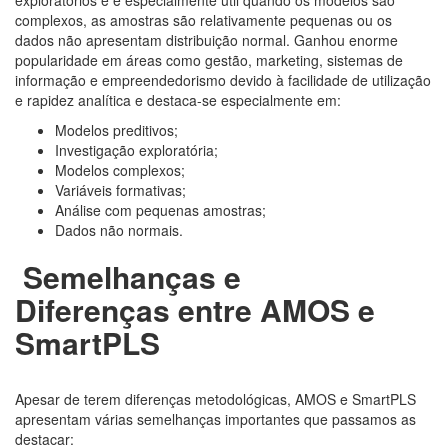
complexos, as amostras são relativamente pequenas ou os
dados não apresentam distribuição normal. Ganhou enorme
popularidade em áreas como gestão, marketing, sistemas de
informação e empreendedorismo devido à facilidade de utilização
e rapidez analítica e destaca-se especialmente em:
Modelos preditivos;
Investigação exploratória;
Modelos complexos;
Variáveis formativas;
Análise com pequenas amostras;
Dados não normais.
Semelhanças e
Diferenças entre AMOS e
SmartPLS
Apesar de terem diferenças metodológicas, AMOS e SmartPLS
apresentam várias semelhanças importantes que passamos as
destacar: