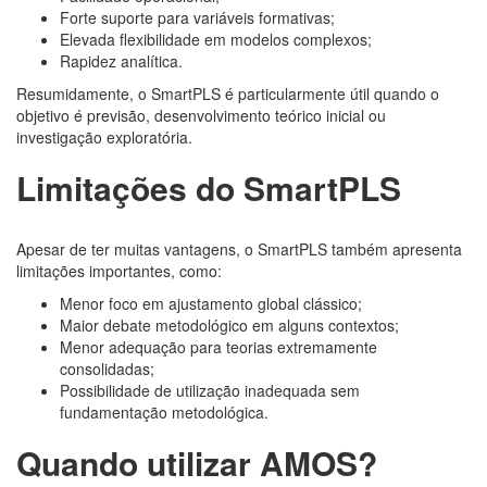
Forte suporte para variáveis formativas;
Elevada flexibilidade em modelos complexos;
Rapidez analítica.
Resumidamente, o SmartPLS é particularmente útil quando o
objetivo é previsão, desenvolvimento teórico inicial ou
investigação exploratória.
Limitações do SmartPLS
Apesar de ter muitas vantagens, o SmartPLS também apresenta
limitações importantes, como:
Menor foco em ajustamento global clássico;
Maior debate metodológico em alguns contextos;
Menor adequação para teorias extremamente
consolidadas;
Possibilidade de utilização inadequada sem
fundamentação metodológica.
Quando utilizar AMOS?