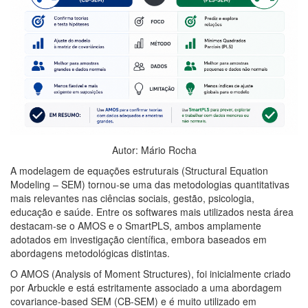
Autor: Mário Rocha
A modelagem de equações estruturais (Structural Equation
Modeling – SEM) tornou-se uma das metodologias quantitativas
mais relevantes nas ciências sociais, gestão, psicologia,
educação e saúde. Entre os softwares mais utilizados nesta área
destacam-se o AMOS e o SmartPLS, ambos amplamente
adotados em investigação científica, embora baseados em
abordagens metodológicas distintas.
O AMOS (Analysis of Moment Structures), foi inicialmente criado
por Arbuckle e está estritamente associado a uma abordagem
covariance-based SEM (CB-SEM) e é muito utilizado em