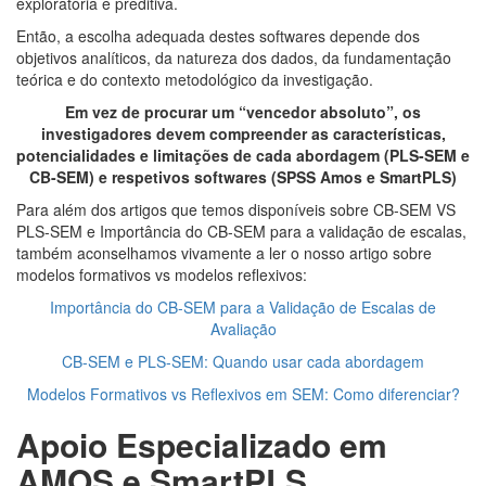
exploratória e preditiva.
Então, a escolha adequada destes softwares depende dos
objetivos analíticos, da natureza dos dados, da fundamentação
teórica e do contexto metodológico da investigação.
Em vez de procurar um “vencedor absoluto”, os
investigadores devem compreender as características,
potencialidades e limitações de cada abordagem
(PLS-SEM e
CB-SEM) e respetivos softwares (SPSS Amos e SmartPLS)
Para além dos artigos que temos disponíveis sobre CB-SEM VS
PLS-SEM e Importância do CB-SEM para a validação de escalas,
também aconselhamos vivamente a ler o nosso artigo sobre
modelos formativos vs modelos reflexivos:
Importância do CB-SEM para a Validação de Escalas de
Avaliação
CB-SEM e PLS-SEM: Quando usar cada abordagem
Modelos Formativos vs Reflexivos em SEM: Como diferenciar?
Apoio Especializado em
AMOS e SmartPLS