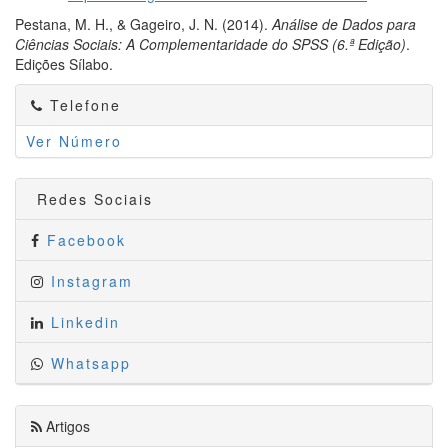
Pestana, M. H., & Gageiro, J. N. (2014).
Análise de Dados para
Ciências Sociais: A Complementaridade do SPSS (6.ª
Edição
)
.
Edições Sílabo.
Telefone
Ver Número
Redes Sociais
Facebook
Instagram
Linkedin
Whatsapp
Artigos