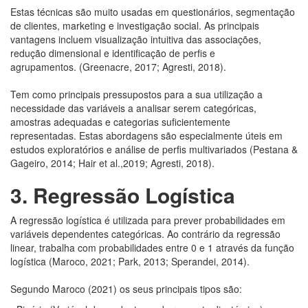
Estas técnicas são muito usadas em questionários, segmentação
de clientes, marketing e investigação social. As principais
vantagens incluem visualização intuitiva das associações,
redução dimensional e identificação de perfis e
agrupamentos. (Greenacre, 2017; Agresti, 2018).
Tem como principais pressupostos para a sua utilização a
necessidade das variáveis a analisar serem categóricas,
amostras adequadas e categorias suficientemente
representadas. Estas abordagens são especialmente úteis em
estudos exploratórios e análise de perfis multivariados (Pestana &
Gageiro, 2014; Hair et al.,2019; Agresti, 2018).
3.
Regressão Logística
A regressão logística é utilizada para prever probabilidades em
variáveis dependentes categóricas. Ao contrário da regressão
linear, trabalha com probabilidades entre 0 e 1 através da função
logística (Maroco, 2021; Park, 2013; Sperandei, 2014).
Segundo Maroco (2021) os seus principais tipos são: