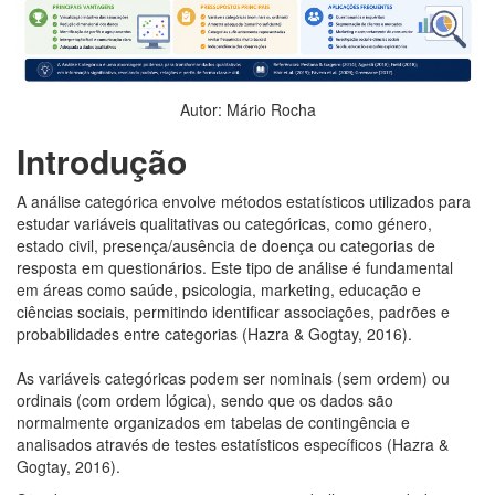
Autor: Mário Rocha
Introdução
A análise categórica envolve métodos estatísticos utilizados para
estudar variáveis qualitativas ou categóricas, como género,
estado civil, presença/ausência de doença ou categorias de
resposta em questionários. Este tipo de análise é fundamental
em áreas como saúde, psicologia, marketing, educação e
ciências sociais, permitindo identificar associações, padrões e
probabilidades entre categorias (Hazra & Gogtay, 2016).
As variáveis categóricas podem ser nominais (sem ordem) ou
ordinais (com ordem lógica), sendo que os dados são
normalmente organizados em tabelas de contingência e
analisados através de testes estatísticos específicos (Hazra &
Gogtay, 2016).