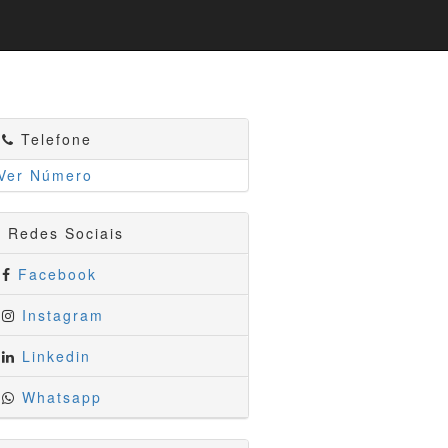
Telefone
Ver Número
Redes Sociais
Facebook
Instagram
Linkedin
Whatsapp