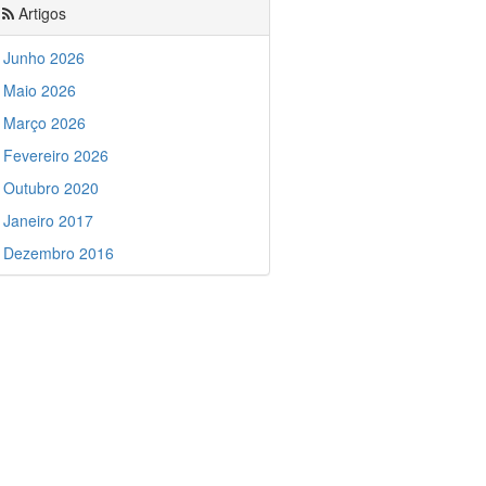
Artigos
Junho 2026
Maio 2026
Março 2026
Fevereiro 2026
Outubro 2020
Janeiro 2017
Dezembro 2016