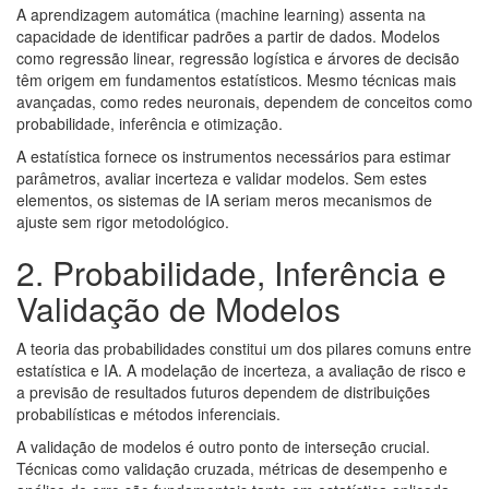
A aprendizagem automática (machine learning) assenta na
capacidade de identificar padrões a partir de dados. Modelos
como regressão linear, regressão logística e árvores de decisão
têm origem em fundamentos estatísticos. Mesmo técnicas mais
avançadas, como redes neuronais, dependem de conceitos como
probabilidade, inferência e otimização.
A estatística fornece os instrumentos necessários para estimar
parâmetros, avaliar incerteza e validar modelos. Sem estes
elementos, os sistemas de IA seriam meros mecanismos de
ajuste sem rigor metodológico.
2. Probabilidade, Inferência e
Validação de Modelos
A teoria das probabilidades constitui um dos pilares comuns entre
estatística e IA. A modelação de incerteza, a avaliação de risco e
a previsão de resultados futuros dependem de distribuições
probabilísticas e métodos inferenciais.
A validação de modelos é outro ponto de interseção crucial.
Técnicas como validação cruzada, métricas de desempenho e