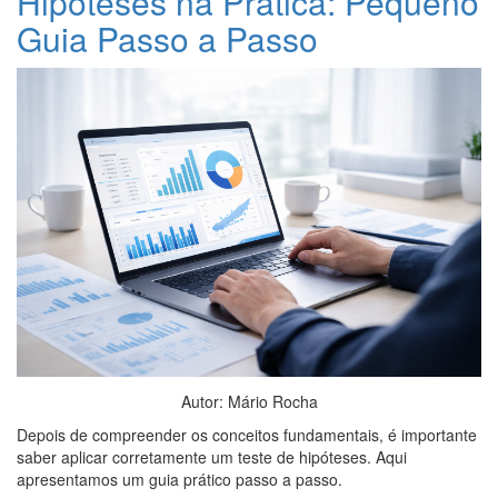
Hipóteses na Prática: Pequeno
Guia Passo a Passo
Autor: Mário Rocha
Depois de compreender os conceitos fundamentais, é importante
saber aplicar corretamente um teste de hipóteses. Aqui
apresentamos um guia prático passo a passo.