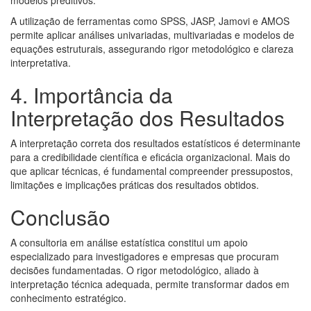
modelos preditivos.
A utilização de ferramentas como SPSS, JASP, Jamovi e AMOS
permite aplicar análises univariadas, multivariadas e modelos de
equações estruturais, assegurando rigor metodológico e clareza
interpretativa.
4. Importância da
Interpretação dos Resultados
A interpretação correta dos resultados estatísticos é determinante
para a credibilidade científica e eficácia organizacional. Mais do
que aplicar técnicas, é fundamental compreender pressupostos,
limitações e implicações práticas dos resultados obtidos.
Conclusão
A consultoria em análise estatística constitui um apoio
especializado para investigadores e empresas que procuram
decisões fundamentadas. O rigor metodológico, aliado à
interpretação técnica adequada, permite transformar dados em
conhecimento estratégico.