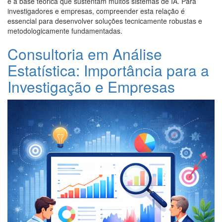
e a base teórica que sustentam muitos sistemas de IA. Para
investigadores e empresas, compreender esta relação é
essencial para desenvolver soluções tecnicamente robustas e
metodologicamente fundamentadas.
Consultoria em Análise
Estatística: Importância para a
Investigação e Empresas