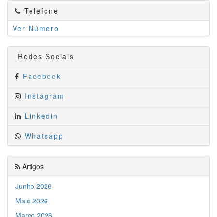
Telefone
Ver Número
Redes Sociais
Facebook
Instagram
Linkedin
Whatsapp
Artigos
Junho 2026
Maio 2026
Março 2026