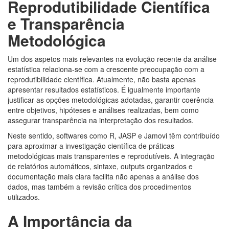
Reprodutibilidade Científica
e Transparência
Metodológica
Um dos aspetos mais relevantes na evolução recente da análise
estatística relaciona-se com a crescente preocupação com a
reprodutibilidade científica. Atualmente, não basta apenas
apresentar resultados estatísticos. É igualmente importante
justificar as opções metodológicas adotadas, garantir coerência
entre objetivos, hipóteses e análises realizadas, bem como
assegurar transparência na interpretação dos resultados.
Neste sentido, softwares como R, JASP e Jamovi têm contribuído
para aproximar a investigação científica de práticas
metodológicas mais transparentes e reprodutíveis. A integração
de relatórios automáticos, sintaxe, outputs organizados e
documentação mais clara facilita não apenas a análise dos
dados, mas também a revisão crítica dos procedimentos
utilizados.
A Importância da