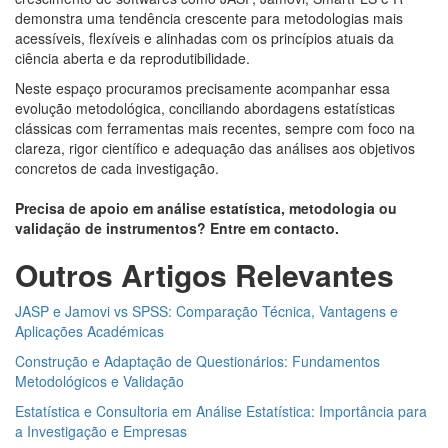
demonstra uma tendência crescente para metodologias mais
acessíveis, flexíveis e alinhadas com os princípios atuais da
ciência aberta e da reprodutibilidade.
Neste espaço procuramos precisamente acompanhar essa
evolução metodológica, conciliando abordagens estatísticas
clássicas com ferramentas mais recentes, sempre com foco na
clareza, rigor científico e adequação das análises aos objetivos
concretos de cada investigação.
Precisa de apoio em análise estatística, metodologia ou
validação de instrumentos? Entre em contacto.
Outros Artigos Relevantes
JASP e Jamovi vs SPSS: Comparação Técnica, Vantagens e
Aplicações Académicas
Construção e Adaptação de Questionários: Fundamentos
Metodológicos e Validação
Estatística
e Consultoria em Análise Estatística: Importância para
a Investigação e Empresas