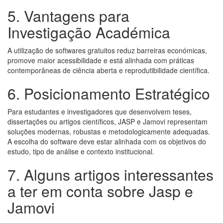
5. Vantagens para
Investigação Académica
A utilização de softwares gratuitos reduz barreiras económicas,
promove maior acessibilidade e está alinhada com práticas
contemporâneas de ciência aberta e reprodutibilidade científica.
6. Posicionamento Estratégico
Para estudantes e investigadores que desenvolvem teses,
dissertações ou artigos científicos, JASP e Jamovi representam
soluções modernas, robustas e metodologicamente adequadas.
A escolha do software deve estar alinhada com os objetivos do
estudo, tipo de análise e contexto institucional.
7. Alguns artigos interessantes
a ter em conta sobre Jasp e
Jamovi