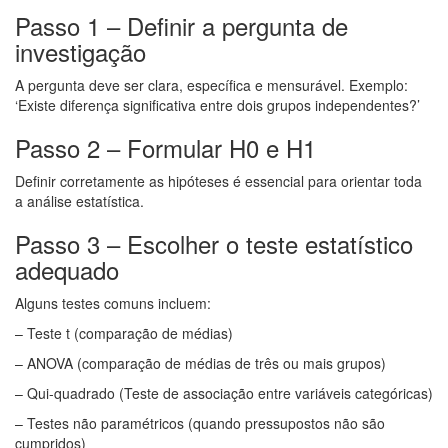
Passo 1 – Definir a pergunta de
investigação
A pergunta deve ser clara, específica e mensurável. Exemplo:
‘Existe diferença significativa entre dois grupos independentes?’
Passo 2 – Formular H0 e H1
Definir corretamente as hipóteses é essencial para orientar toda
a análise estatística.
Passo 3 – Escolher o teste estatístico
adequado
Alguns testes comuns incluem:
– Teste t (comparação de médias)
– ANOVA (comparação de médias de três ou mais grupos)
– Qui-quadrado (Teste de associação entre variáveis categóricas)
– Testes não paramétricos (quando pressupostos não são
cumpridos)