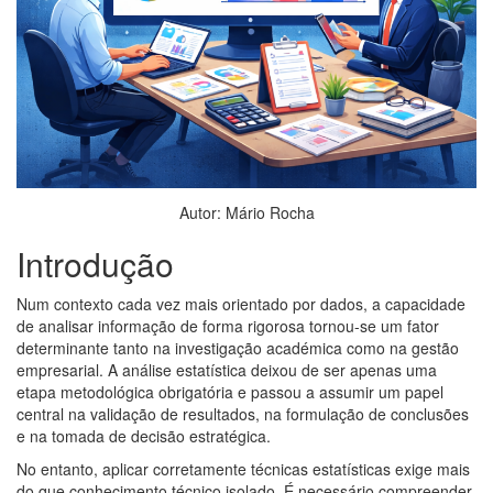
Autor: Mário Rocha
Introdução
Num contexto cada vez mais orientado por dados, a capacidade
de analisar informação de forma rigorosa tornou-se um fator
determinante tanto na investigação académica como na gestão
empresarial. A análise estatística deixou de ser apenas uma
etapa metodológica obrigatória e passou a assumir um papel
central na validação de resultados, na formulação de conclusões
e na tomada de decisão estratégica.
No entanto, aplicar corretamente técnicas estatísticas exige mais
do que conhecimento técnico isolado. É necessário compreender