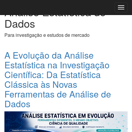
Análise Estatística de
Toggl
navig
Dados
Para investigação e estudos de mercado
A Evolução da Análise
Estatística na Investigação
Científica: Da Estatística
Clássica às Novas
Ferramentas de Análise de
Dados