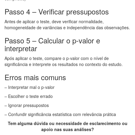
Passo 4 – Verificar pressupostos
Antes de aplicar o teste, deve verificar normalidade,
homogeneidade de variâncias e independência das observações.
Passo 5 – Calcular o p-valor e
interpretar
Após aplicar o teste, compare o p-valor com o nível de
significância e interprete os resultados no contexto do estudo.
Erros mais comuns
– Interpretar mal o p-valor
– Escolher o teste errado
– Ignorar pressupostos
– Confundir significância estatística com relevância prática
Tem alguma dúvida ou necessidade de esclarecimento ou
apoio nas suas análises?