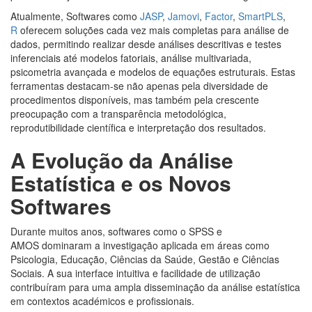
Atualmente, Softwares como
JASP
,
Jamovi
,
Factor
,
SmartPLS
,
R
oferecem soluções cada vez mais completas para análise de
dados, permitindo realizar desde análises descritivas e testes
inferenciais até modelos fatoriais, análise multivariada,
psicometria avançada e modelos de equações estruturais. Estas
ferramentas destacam-se não apenas pela diversidade de
procedimentos disponíveis, mas também pela crescente
preocupação com a transparência metodológica,
reprodutibilidade científica e interpretação dos resultados.
A Evolução da Análise
Estatística e os Novos
Softwares
Durante muitos anos, softwares como o SPSS e
AMOS dominaram a investigação aplicada em áreas como
Psicologia, Educação, Ciências da Saúde, Gestão e Ciências
Sociais. A sua interface intuitiva e facilidade de utilização
contribuíram para uma ampla disseminação da análise estatística
em contextos académicos e profissionais.