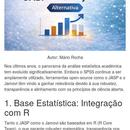
Autor: Mário Rocha
Nos últimos anos, o panorama da análise estatística académica
tem evoluído significativamente. Embora o SPSS continue a ser
amplamente utilizado, ferramentas open-source como o JASP e o
Jamovi têm vindo a ganhar relevância devido à sua robustez,
transparência e alinhamento com os princípios de ciência aberta.
1. Base Estatística: Integração
com R
Tanto o JASP como o Jamovi são baseados em R (R Core
Team), o que garante robustez matemática, transparência nos