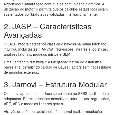
algoritmos e atualização contínua da comunidade científica. A
utilização do motor R permite que os cálculos estatísticos sejam
sustentados por bibliotecas validadas internacionalmente.
2. JASP – Características
Avançadas
O JASP integra estatística clássica e bayesiana numa interface
intuitiva. Inclui testes t, ANOVA, regressões lineares e logísticas,
análises fatoriais, modelos mistos e SEM.
Uma vantagem distintiva é a integração nativa de estatística
bayesiana, permitindo cálculo de Bayes Factors sem necessidade
de módulos externos.
3. Jamovi – Estrutura Modular
O Jamovi apresenta interface semelhante ao SPSS, facilitando a
adaptação. Permite análises descritivas, inferenciais, regressões,
AFE, AFC e modelos lineares gerais.
Através de módulos adicionais, é possível realizar mediação,