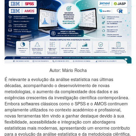
Autor: Mário Rocha
É relevante a evolução da análise estatística nas últimas
décadas, acompanhando o desenvolvimento de novas
metodologias, o aumento da complexidade dos dados e as
exigências crescentes da investigação científica contemporânea.
Embora softwares clássicos como o SPSS e o AMOS continuem
amplamente utilizados no contexto académico e profissional,
novas ferramentas têm vindo a ganhar destaque devido à sua
flexibilidade, acessibilidade e integração com abordagens
estatísticas mais modernas, apresentando um enorme contributo
para a evolução da análise estatística e da metodologia ciêntifica.