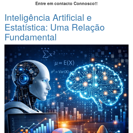
Entre em contacto Connosco!!
Inteligência Artificial e
Estatística: Uma Relação
Fundamental