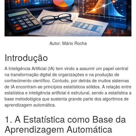
Autor: Mário Rocha
Introdução
A Inteligência Artificial (IA) tem vindo a assumir um papel central
na transformação digital de organizações e na produção de
conhecimento científico. Contudo, por detrás de muitos sistemas
de IA encontram-se princípios estatísticos sólidos. A relação entre
estatística e inteligência artificial é estrutural, sendo a estatística a
base metodológica que sustenta grande parte dos algoritmos de
aprendizagem automática.
1. A Estatística como Base da
Aprendizagem Automática