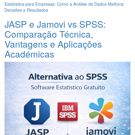
Estatística para Empresas: Como a Análise de Dados Melhora
Decisões e Resultados
JASP e Jamovi vs SPSS:
Comparação Técnica,
Vantagens e Aplicações
Académicas