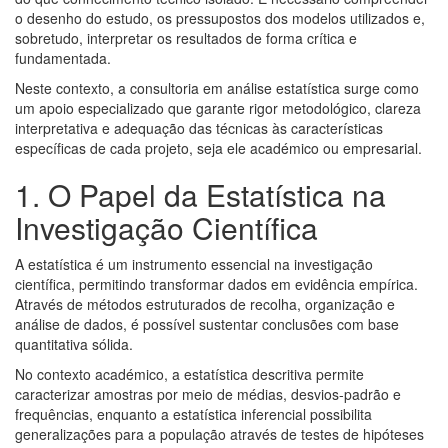
o desenho do estudo, os pressupostos dos modelos utilizados e,
sobretudo, interpretar os resultados de forma crítica e
fundamentada.
Neste contexto, a consultoria em análise estatística surge como
um apoio especializado que garante rigor metodológico, clareza
interpretativa e adequação das técnicas às características
específicas de cada projeto, seja ele académico ou empresarial.
1. O Papel da Estatística na
Investigação Científica
A estatística é um instrumento essencial na investigação
científica, permitindo transformar dados em evidência empírica.
Através de métodos estruturados de recolha, organização e
análise de dados, é possível sustentar conclusões com base
quantitativa sólida.
No contexto académico, a estatística descritiva permite
caracterizar amostras por meio de médias, desvios-padrão e
frequências, enquanto a estatística inferencial possibilita
generalizações para a população através de testes de hipóteses