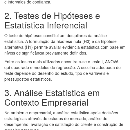
e intervalos de confiança.
2. Testes de Hipóteses e
Estatística Inferencial
O teste de hipóteses constitui um dos pilares da análise
estatística. A formulação da hipótese nula (H0) e da hipótese
alternativa (H1) permite avaliar evidência estatística com base em
níveis de significância previamente definidos.
Entre os testes mais utilizados encontram-se o teste t, ANOVA,
qui-quadrado e modelos de regressão. A escolha adequada do
teste depende do desenho do estudo, tipo de variáveis e
pressupostos estatísticos.
3. Análise Estatística em
Contexto Empresarial
No ambiente empresarial, a análise estatística apoia decisões
estratégicas através de estudos de mercado, análise de
desempenho, avaliação de satisfação do cliente e construção de