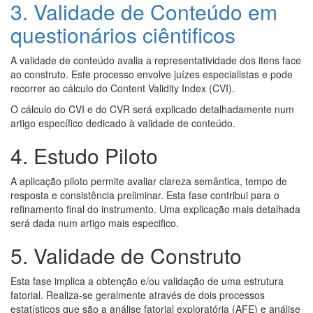
3. Validade de Conteúdo em
questionários ciêntificos
A validade de conteúdo avalia a representatividade dos itens face
ao construto. Este processo envolve juízes especialistas e pode
recorrer ao cálculo do Content Validity Index (CVI).
O cálculo do CVI e do CVR será explicado detalhadamente num
artigo específico dedicado à validade de conteúdo.
4. Estudo Piloto
A aplicação piloto permite avaliar clareza semântica, tempo de
resposta e consistência preliminar. Esta fase contribui para o
refinamento final do instrumento. Uma explicação mais detalhada
será dada num artigo mais especifico.
5. Validade de Construto
Esta fase implica a obtenção e/ou validação de uma estrutura
fatorial. Realiza-se geralmente através de dois processos
estatísticos que são a análise fatorial exploratória (AFE) e análise