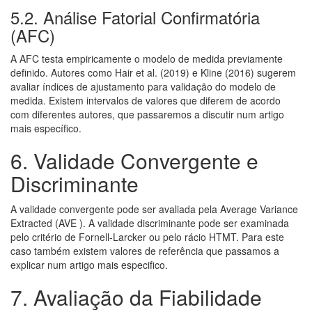
5.2. Análise Fatorial Confirmatória
(AFC)
A AFC testa empiricamente o modelo de medida previamente
definido. Autores como Hair et al. (2019) e Kline (2016) sugerem
avaliar índices de ajustamento para validação do modelo de
medida. Existem intervalos de valores que diferem de acordo
com diferentes autores, que passaremos a discutir num artigo
mais específico.
6. Validade Convergente e
Discriminante
A validade convergente pode ser avaliada pela Average Variance
Extracted (AVE ). A validade discriminante pode ser examinada
pelo critério de Fornell-Larcker ou pelo rácio HTMT. Para este
caso também existem valores de referência que passamos a
explicar num artigo mais especifico.
7. Avaliação da Fiabilidade