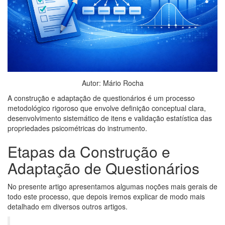
Autor: Mário Rocha
A construção e adaptação de questionários é um processo
metodológico rigoroso que envolve definição conceptual clara,
desenvolvimento sistemático de itens e validação estatística das
propriedades psicométricas do instrumento.
Etapas da Construção e
Adaptação de Questionários
No presente artigo apresentamos algumas noções mais gerais de
todo este processo, que depois iremos explicar de modo mais
detalhado em diversos outros artigos.