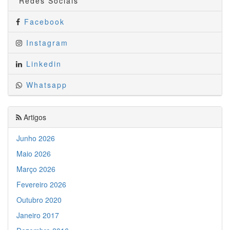
Redes Sociais
Facebook
Instagram
Linkedin
Whatsapp
Artigos
Junho 2026
Maio 2026
Março 2026
Fevereiro 2026
Outubro 2020
Janeiro 2017