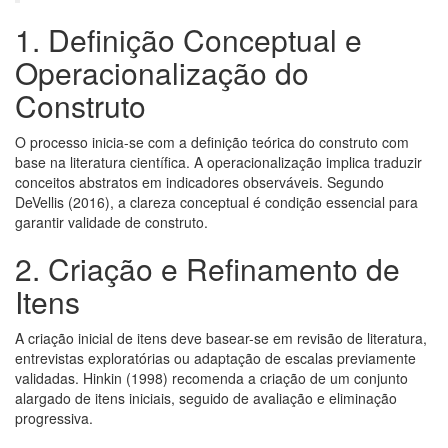
1. Definição Conceptual e
Operacionalização do
Construto
O processo inicia-se com a definição teórica do construto com
base na literatura científica. A operacionalização implica traduzir
conceitos abstratos em indicadores observáveis. Segundo
DeVellis (2016), a clareza conceptual é condição essencial para
garantir validade de construto.
2. Criação e Refinamento de
Itens
A criação inicial de itens deve basear-se em revisão de literatura,
entrevistas exploratórias ou adaptação de escalas previamente
validadas. Hinkin (1998) recomenda a criação de um conjunto
alargado de itens iniciais, seguido de avaliação e eliminação
progressiva.