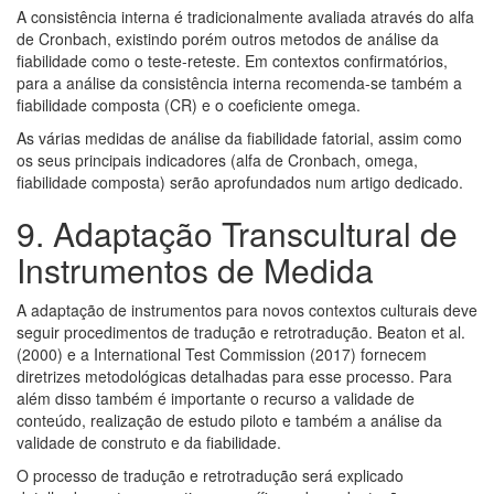
A consistência interna é tradicionalmente avaliada através do alfa
de Cronbach, existindo porém outros metodos de análise da
fiabilidade como o teste-reteste. Em contextos confirmatórios,
para a análise da consistência interna recomenda-se também a
fiabilidade composta (CR) e o coeficiente omega.
As várias medidas de análise da fiabilidade fatorial, assim como
os seus principais indicadores (alfa de Cronbach, omega,
fiabilidade composta) serão aprofundados num artigo dedicado.
9. Adaptação Transcultural de
Instrumentos de Medida
A adaptação de instrumentos para novos contextos culturais deve
seguir procedimentos de tradução e retrotradução. Beaton et al.
(2000) e a International Test Commission (2017) fornecem
diretrizes metodológicas detalhadas para esse processo. Para
além disso também é importante o recurso a validade de
conteúdo, realização de estudo piloto e também a análise da
validade de construto e da fiabilidade.
O processo de tradução e retrotradução será explicado