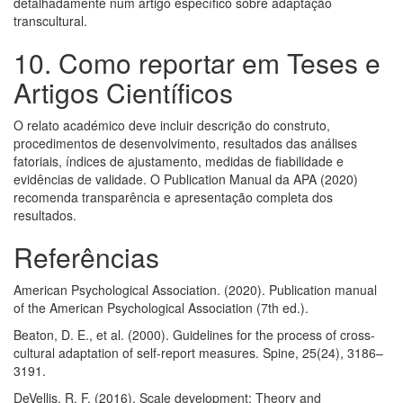
detalhadamente num artigo específico sobre adaptação
transcultural.
10. Como reportar em Teses e
Artigos Científicos
O relato académico deve incluir descrição do construto,
procedimentos de desenvolvimento, resultados das análises
fatoriais, índices de ajustamento, medidas de fiabilidade e
evidências de validade. O Publication Manual da APA (2020)
recomenda transparência e apresentação completa dos
resultados.
Referências
American Psychological Association. (2020). Publication manual
of the American Psychological Association (7th ed.).
Beaton, D. E., et al. (2000). Guidelines for the process of cross-
cultural adaptation of self-report measures. Spine, 25(24), 3186–
3191.
DeVellis, R. F. (2016). Scale development: Theory and