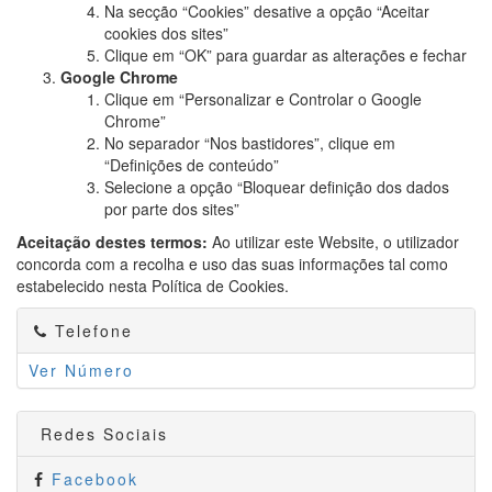
Na secção “Cookies” desative a opção “Aceitar
cookies dos sites”
Clique em “OK” para guardar as alterações e fechar
Google Chrome
Clique em “Personalizar e Controlar o Google
Chrome”
No separador “Nos bastidores”, clique em
“Definições de conteúdo”
Selecione a opção “Bloquear definição dos dados
por parte dos sites”
Aceitação destes termos:
Ao utilizar este Website, o utilizador
concorda com a recolha e uso das suas informações tal como
estabelecido nesta Política de Cookies.
Telefone
Ver Número
Redes Sociais
Facebook