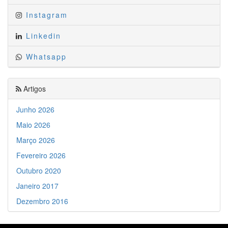
Instagram
Linkedin
Whatsapp
Artigos
Junho 2026
Maio 2026
Março 2026
Fevereiro 2026
Outubro 2020
Janeiro 2017
Dezembro 2016