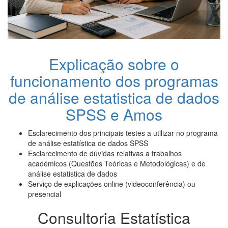
Explicação sobre o
funcionamento dos programas
de análise estatistica de dados
SPSS e Amos
Esclarecimento dos principais testes a utilizar no programa
de análise estatística de dados SPSS
Esclarecimento de dúvidas relativas a trabalhos
académicos (Questões Teóricas e Metodológicas) e de
análise estatistica de dados
Serviço de explicações online (videoconferência) ou
presencial
Consultoria Estatística