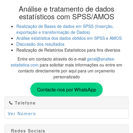
Análise e tratamento de dados
estatísticos com SPSS/AMOS
Realização de Bases de dados em SPSS (Inserção,
exportação e transformação de Dados)
Análise estatística dos dados obtidos em SPSS e AMOS
Discussão dos resultados
Realização de Relatórios Estatísticos para fins diversos
Entre em contacto através do e-mail
geral@analise-
estatistica.com
para solicitar mais informações ou entre em
contacto directamente por aqui para um orçamento
personalizado
Contacte-nos por WhatsApp
Telefone
Ver Número
Redes Sociais