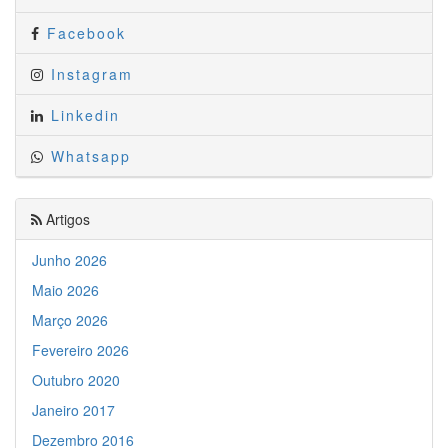
Facebook
Instagram
Linkedin
Whatsapp
Artigos
Junho 2026
Maio 2026
Março 2026
Fevereiro 2026
Outubro 2020
Janeiro 2017
Dezembro 2016